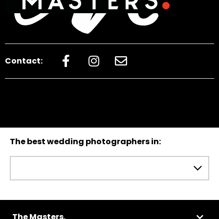
Contact:
The best wedding photographers in:
The Masters.