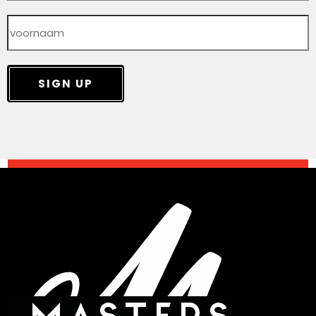
SIGN UP