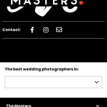
Contact:
The best wedding photographers in:
The Masters.